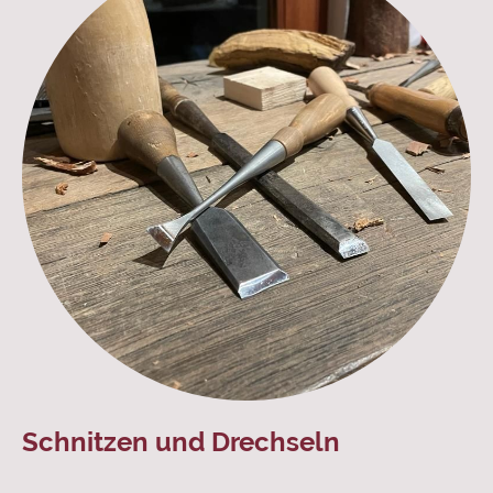
Schnitzen und Drechseln