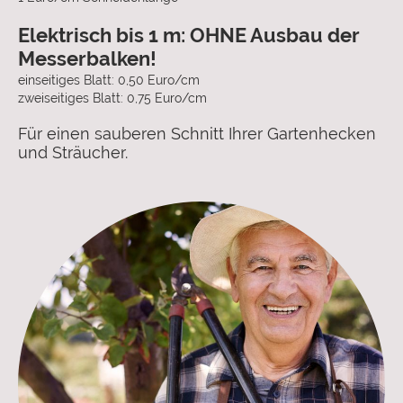
Elektrisch bis 1 m: OHNE Ausbau der
Messerbalken!
einseitiges Blatt: 0,50 Euro/cm
zweiseitiges Blatt: 0,75 Euro/cm
Für einen sauberen Schnitt Ihrer Gartenhecken
und Sträucher.