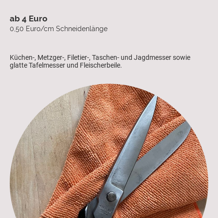
ab 4 Euro
0,50 Euro/cm Schneidenlänge
Küchen-, Metzger-, Filetier-, Taschen- und Jagdmesser sowie
glatte Tafelmesser und Fleischerbeile.