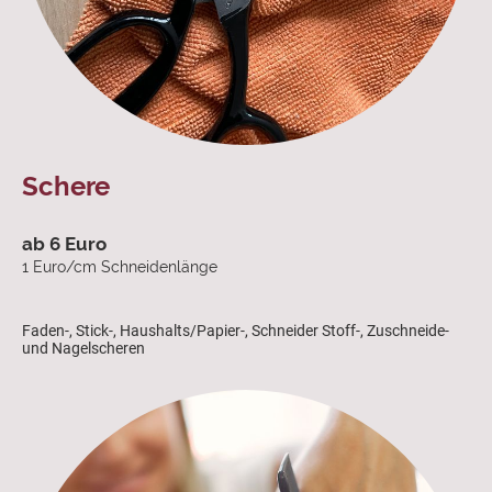
Schere
ab 6 Euro
1 Euro/cm Schneidenlänge
Faden-, Stick-, Haushalts/Papier-, Schneider Stoff-, Zuschneide-
und Nagelscheren