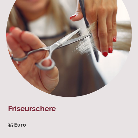
Friseurschere
35 Euro