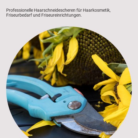
Professionelle Haarschneidescheren für Haarkosmetik,
Friseurbedarf und Friseureinrichtungen.