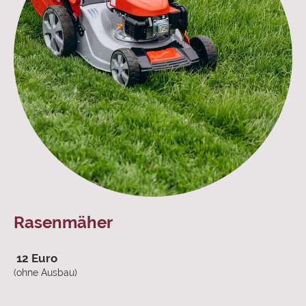
Rasenmäher
12 Euro
(ohne Ausbau)