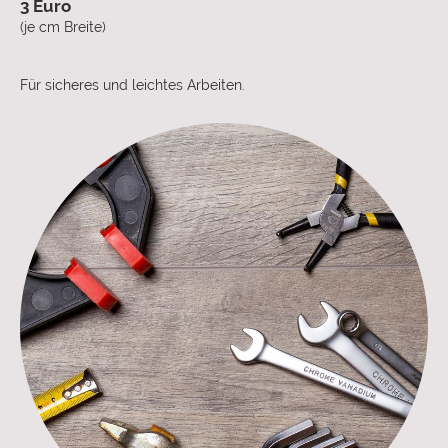
3 Euro
(je cm Breite)
Für sicheres und leichtes Arbeiten.