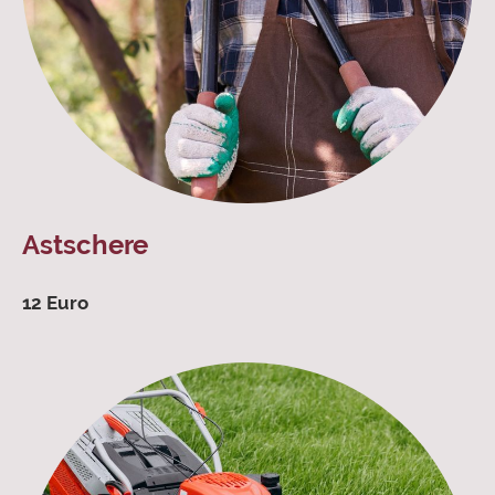
Astschere
12 Euro