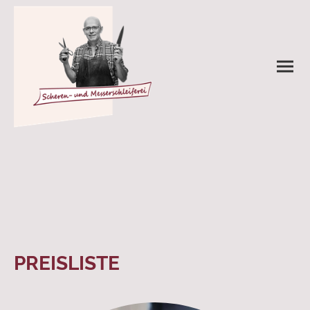
PREISLISTE