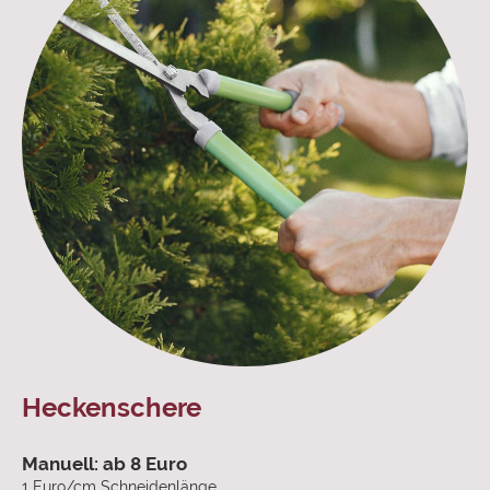
Heckenschere
Manuell: ab 8 Euro
1 Euro/cm Schneidenlänge