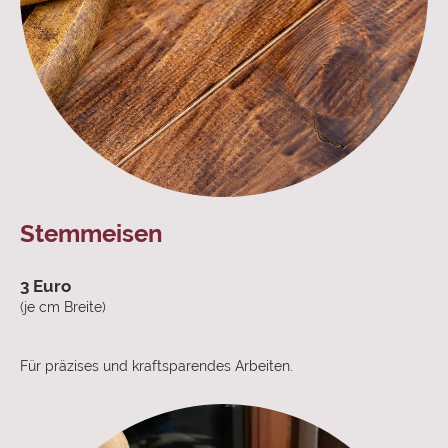
Stemmeisen
3 Euro
(je cm Breite)
Für präzises und kraftsparendes Arbeiten.