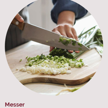
Messer