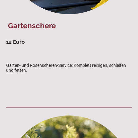
Gartenschere
12 Euro
Garten- und Rosenscheren-Service: Komplett reinigen, schleifen
und fetten.