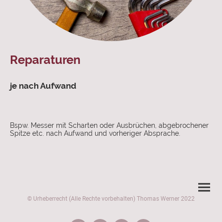
Reparaturen
je nach Aufwand
Bspw. Messer mit Scharten oder Ausbrüchen, abgebrochener
Spitze etc. nach Aufwand und vorheriger Absprache.
© Urheberrecht (Alle Rechte vorbehalten) Thomas Werner
2022